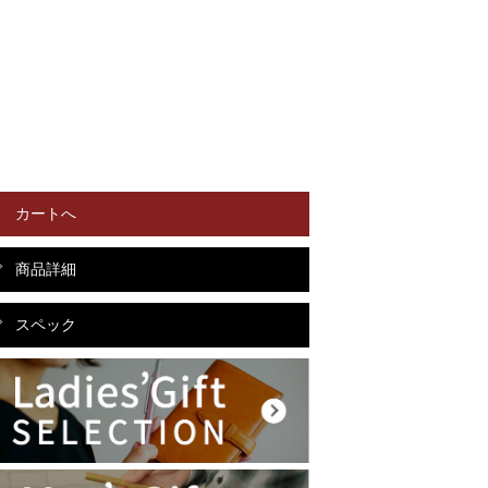
カートへ
商品詳細
スペック