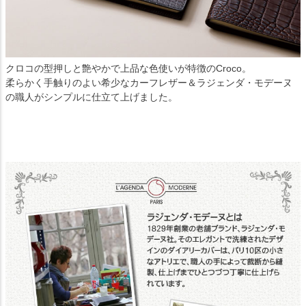
クロコの型押しと艶やかで上品な色使いが特徴のCroco。
柔らかく手触りのよい希少なカーフレザー＆ラジェンダ・モデーヌ
の職人がシンプルに仕立て上げました。