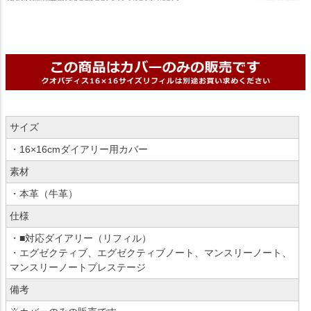
サイズ
・16×16cmダイアリー用カバー
素材
・本革（牛革）
仕様
・■対応ダイアリー（リフィル）
・エグゼクティブ、エグゼクティブノート、マンスリーノート、
マンスリーノートプレステージ
備考