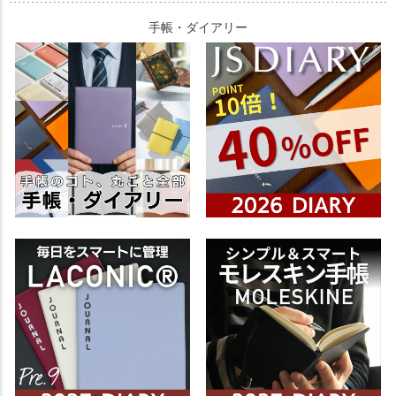
手帳・ダイアリー