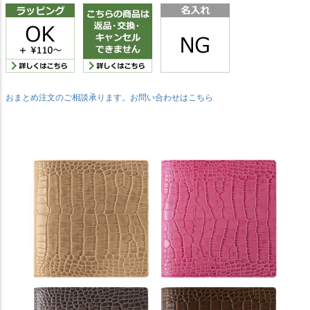
おまとめ注文のご相談承ります。お問い合わせはこちら