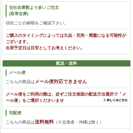
当社在庫数より多いご注文
(取寄在庫)
項目ごとの納期をご確認下さい。
ご購入のタイミングによっては欠品・完売・廃盤になる可能性が
ございます。
出荷予定日は目安としてお考えください。
配送・送料
メール便
メール便対応できません
こちらの商品は
メール便をご利用の際は、必ずご注文画面の配送方法選択で「メ
ール便」をご選択くださいませ
宅配便
送料無料
こちらの商品は
（※北海道・沖縄は除く）