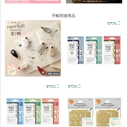
手帳関連商品