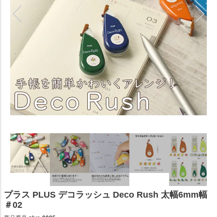
プラス PLUS デコラッシュ Deco Rush 太幅6mm幅
＃02