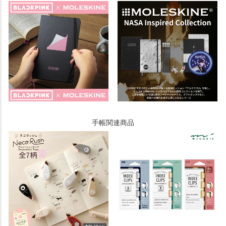
手帳関連商品