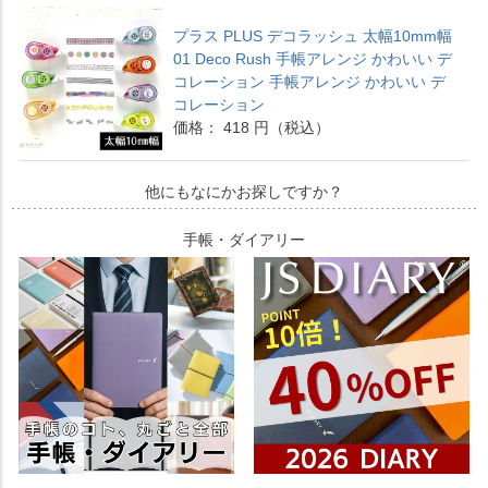
プラス PLUS デコラッシュ 太幅10mm幅
01 Deco Rush 手帳アレンジ かわいい デ
コレーション 手帳アレンジ かわいい デ
コレーション
価格： 418 円（税込）
他にもなにかお探しですか？
手帳・ダイアリー