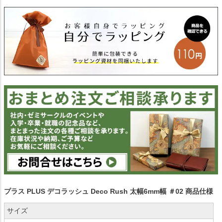
プラス PLUS デコラッシュ Deco Rush 太幅6mm幅 ＃02 商品仕様
サイズ