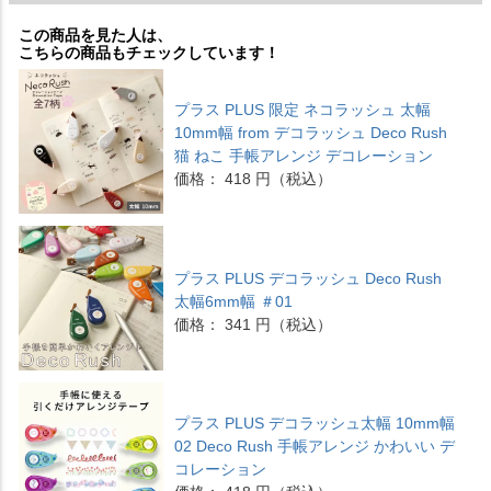
この商品を見た人は、
こちらの商品もチェックしています！
プラス PLUS 限定 ネコラッシュ 太幅
10mm幅 from デコラッシュ Deco Rush
猫 ねこ 手帳アレンジ デコレーション
価格： 418 円（税込）
プラス PLUS デコラッシュ Deco Rush
太幅6mm幅 ＃01
価格： 341 円（税込）
プラス PLUS デコラッシュ太幅 10mm幅
02 Deco Rush 手帳アレンジ かわいい デ
コレーション