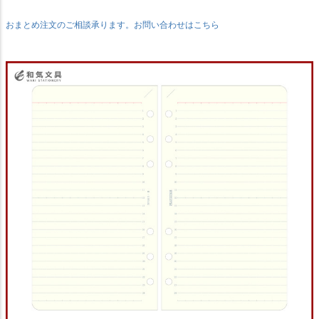
おまとめ注文のご相談承ります。お問い合わせはこちら