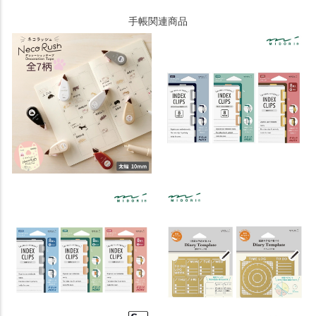
手帳関連商品