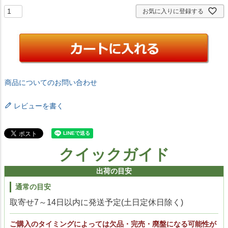
お気に入りに登録する
商品についてのお問い合わせ
レビューを書く
クイックガイド
出荷の目安
通常の目安
取寄せ7～14日以内に発送予定(土日定休日除く)
ご購入のタイミングによっては欠品・完売・廃盤になる可能性が