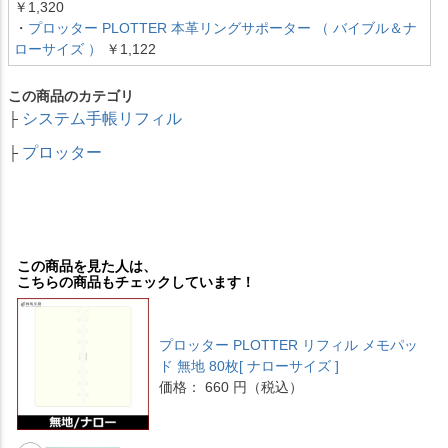
￥1,320
・
プロッター PLOTTER 本革リングサポーター （ バイブル＆ナ
ローサイズ ）
￥1,122
この商品のカテゴリ
システム手帳リフィル
├
プロッター
├
この商品を見た人は、
こちらの商品もチェックしています！
プロッター PLOTTER リフィル メモパッ
ド 無地 80枚[ ナローサイズ ]
価格： 660 円（税込）