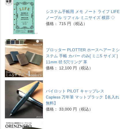
システム手帳用 メモ ノート ライフ LIFE
ノーブル リフィル ミニサイズ 横罫 ◇
価格： 715 円（税込）
プロッター PLOTTER ホースヘアー 2 シ
ステム 手帳 カバー のみ[ ミニ5 サイズ ]
11mm 径 5穴リング 革
価格： 12,100 円（税込）
パイロット PILOT キャップレス
Capless 万年筆 マットブラック【名入れ
無料】
価格： 33,000 円（税込）