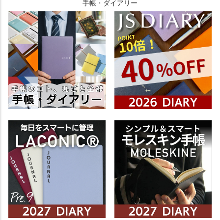
手帳・ダイアリー