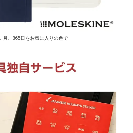
ヶ月、365日をお気に入りの色で