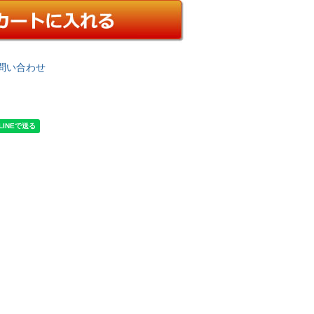
問い合わせ