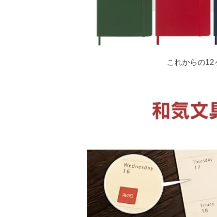
これからの12