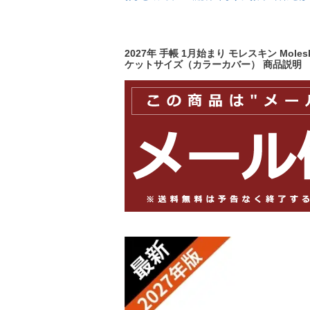
2027年 手帳 1月始まり モレスキン Mo
ケットサイズ（カラーカバー） 商品説明