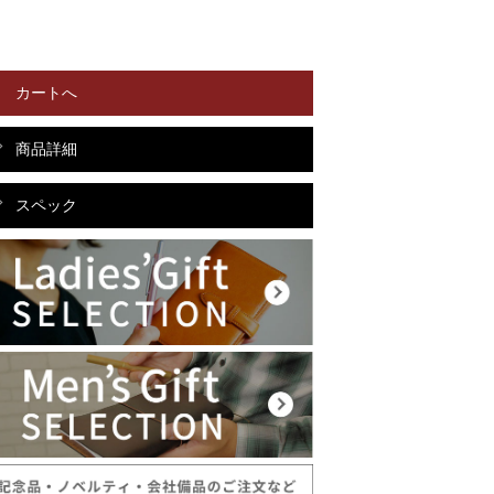
カートへ
商品詳細
スペック