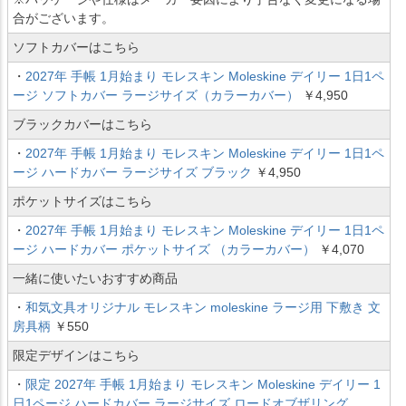
合がございます。
ソフトカバーはこちら
・
2027年 手帳 1月始まり モレスキン Moleskine デイリー 1日1ペ
ージ ソフトカバー ラージサイズ（カラーカバー）
￥4,950
ブラックカバーはこちら
・
2027年 手帳 1月始まり モレスキン Moleskine デイリー 1日1ペ
ージ ハードカバー ラージサイズ ブラック
￥4,950
ポケットサイズはこちら
・
2027年 手帳 1月始まり モレスキン Moleskine デイリー 1日1ペ
ージ ハードカバー ポケットサイズ （カラーカバー）
￥4,070
一緒に使いたいおすすめ商品
・
和気文具オリジナル モレスキン moleskine ラージ用 下敷き 文
房具柄
￥550
限定デザインはこちら
・
限定 2027年 手帳 1月始まり モレスキン Moleskine デイリー 1
日1ページ ハードカバー ラージサイズ ロードオブザリング