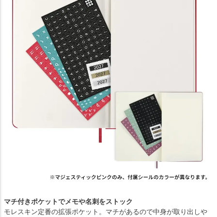
マチ付きポケットでメモや名刺をストック
モレスキン定番の拡張ポケット。マチがあるので中身が取り出しや