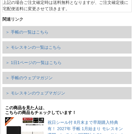
上記の場合ご注文確定時は送料無料となりますが、ご注文確定後に
宅配便送料に変更させて頂きます。
関連リンク
＞ 手帳の一覧はこちら
＞ モレスキンの一覧はこちら
＞ 1日1ページの一覧はこちら
＞ 手帳のウェブマガジン
＞ モレスキンのウェブマガジン
この商品を見た人は、
こちらの商品もチェックしています！
祝日シール付 8月末まで早期購入特典
有！ 2027年 手帳 1月始まり モレスキン