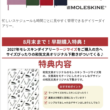
忙しいスケジュールも時間ごとに見やすく管理できるデイリーダイ
アリー。