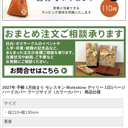
2027年 手帳 1月始まり モレスキン Moleskine デイリー 1日1ページ
ハードカバー ラージサイズ（カラーカバー） 商品仕様
サイズ
・縦210×横130mm
重量