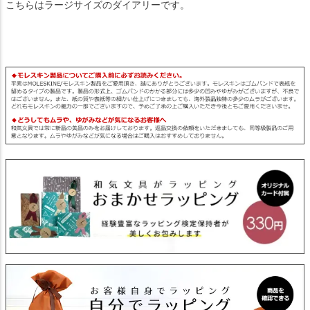
こちらはラージサイズのダイアリーです。