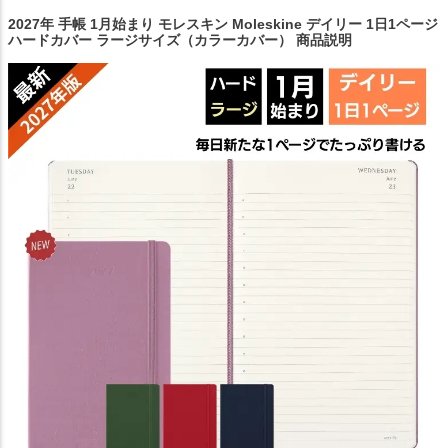
2027年 手帳 1月始まり モレスキン Moleskine デイリー 1日1ページ
ハードカバー ラージサイズ（カラーカバー） 商品説明