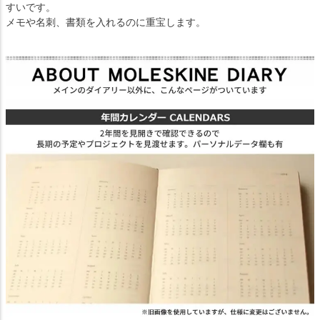
すいです。
メモや名刺、書類を入れるのに重宝します。