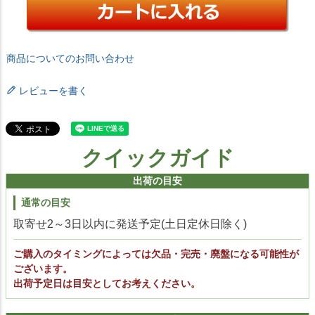
商品についてのお問い合わせ
レビューを書く
クイックガイド
出荷の目安
通常の目安
取寄せ2～3日以内に発送予定(土日定休日除く)
ご購入のタイミングによっては欠品・完売・廃盤になる可能性が
ございます。
出荷予定日は目安としてお考えください。