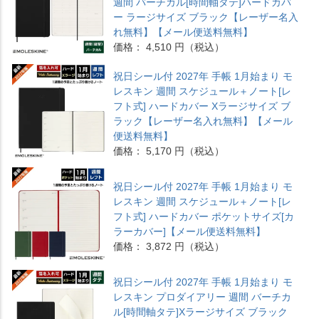
週間 バーチカル[時間軸タテ]ハードカバ
ー ラージサイズ ブラック【レーザー名入
れ無料】【メール便送料無料】
価格： 4,510 円（税込）
祝日シール付 2027年 手帳 1月始まり モ
レスキン 週間 スケジュール＋ノート[レ
フト式] ハードカバー Xラージサイズ ブ
ラック【レーザー名入れ無料】【メール
便送料無料】
価格： 5,170 円（税込）
祝日シール付 2027年 手帳 1月始まり モ
レスキン 週間 スケジュール＋ノート[レ
フト式] ハードカバー ポケットサイズ[カ
ラーカバー]【メール便送料無料】
価格： 3,872 円（税込）
祝日シール付 2027年 手帳 1月始まり モ
レスキン プロダイアリー 週間 バーチカ
ル[時間軸タテ]Xラージサイズ ブラック