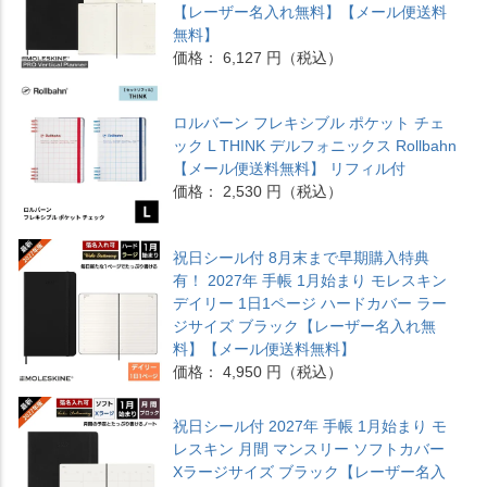
【レーザー名入れ無料】【メール便送料
無料】
価格： 6,127 円（税込）
ロルバーン フレキシブル ポケット チェ
ック L THINK デルフォニックス Rollbahn
【メール便送料無料】 リフィル付
価格： 2,530 円（税込）
祝日シール付 8月末まで早期購入特典
有！ 2027年 手帳 1月始まり モレスキン
デイリー 1日1ページ ハードカバー ラー
ジサイズ ブラック【レーザー名入れ無
料】【メール便送料無料】
価格： 4,950 円（税込）
祝日シール付 2027年 手帳 1月始まり モ
レスキン 月間 マンスリー ソフトカバー
Xラージサイズ ブラック【レーザー名入