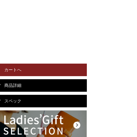
カートへ
商品詳細
スペック