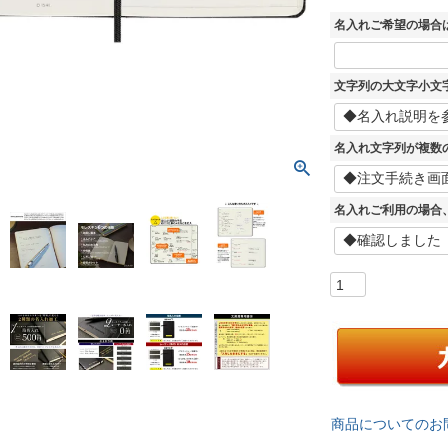
名入れご希望の場合
文字列の大文字小文
名入れ文字列が複数
名入れご利用の場合
商品についてのお