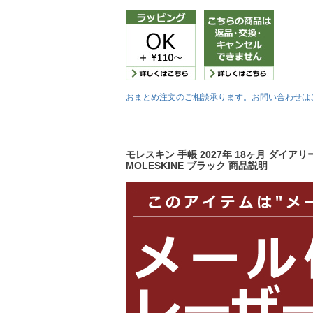
おまとめ注文のご相談承ります。お問い合わせは
モレスキン 手帳 2027年 18ヶ月 ダイア
MOLESKINE ブラック 商品説明