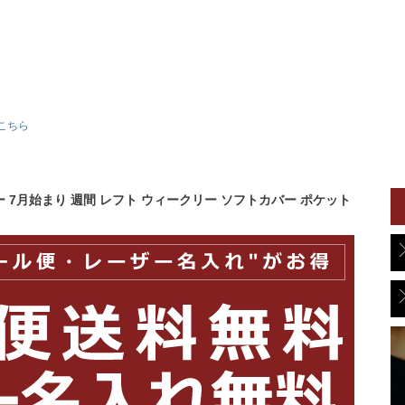
こちら
リー 7月始まり 週間 レフト ウィークリー ソフトカバー ポケット