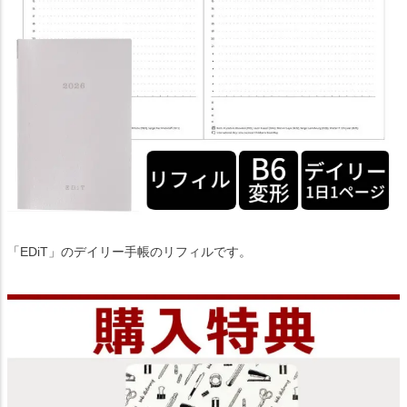
「EDiT」のデイリー手帳のリフィルです。