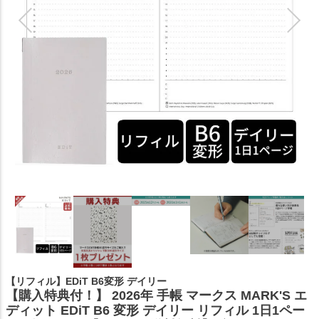
【リフィル】EDiT B6変形 デイリー
【購入特典付！】 2026年 手帳 マークス MARK'S エ
ディット EDiT B6 変形 デイリー リフィル 1日1ペー