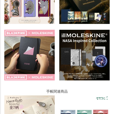
手帳関連商品