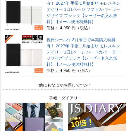
有！ 2027年 手帳 1月始まり モレスキン
デイリー 1日1ページ ソフトカバー ラー
ジサイズ ブラック【レーザー名入れ無
料】【メール便送料無料】
価格： 4,950 円（税込）
祝日シール付 8月末まで早期購入特典
有！ 2027年 手帳 1月始まり モレスキン
デイリー 1日1ページ ハードカバー ラー
ジサイズ ブラック【レーザー名入れ無
料】【メール便送料無料】
価格： 4,950 円（税込）
他にもなにかお探しですか？
手帳・ダイアリー