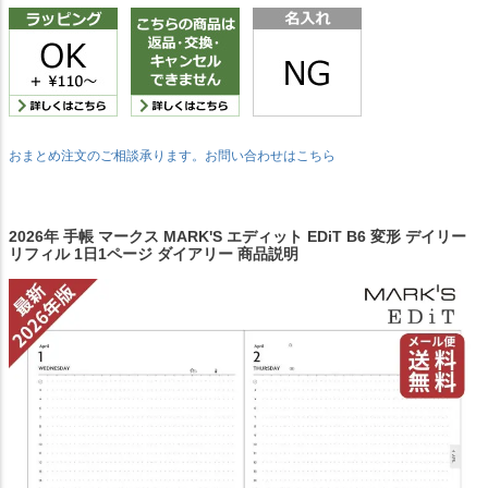
おまとめ注文のご相談承ります。お問い合わせはこちら
2026年 手帳 マークス MARK'S エディット EDiT B6 変形 デイリー
リフィル 1日1ページ ダイアリー 商品説明