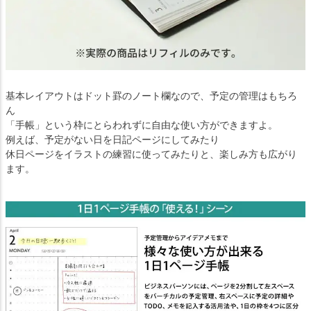
基本レイアウトはドット罫のノート欄なので、予定の管理はもちろ
ん
「手帳」という枠にとらわれずに自由な使い方ができますよ。
例えば、予定がない日を日記ページにしてみたり
休日ページをイラストの練習に使ってみたりと、楽しみ方も広がり
ます。