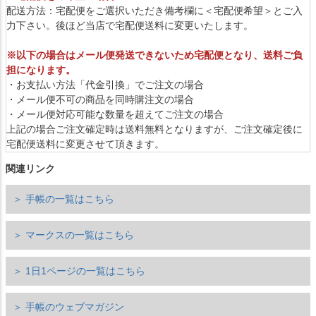
配送方法：宅配便をご選択いただき備考欄に＜宅配便希望＞とご入
力下さい。後ほど当店で宅配便送料に変更いたします。
※以下の場合はメール便発送できないため宅配便となり、送料ご負
担になります。
・お支払い方法「代金引換」でご注文の場合
・メール便不可の商品を同時購注文の場合
・メール便対応可能な数量を超えてご注文の場合
上記の場合ご注文確定時は送料無料となりますが、ご注文確定後に
宅配便送料に変更させて頂きます。
関連リンク
＞ 手帳の一覧はこちら
＞ マークスの一覧はこちら
＞ 1日1ページの一覧はこちら
＞ 手帳のウェブマガジン