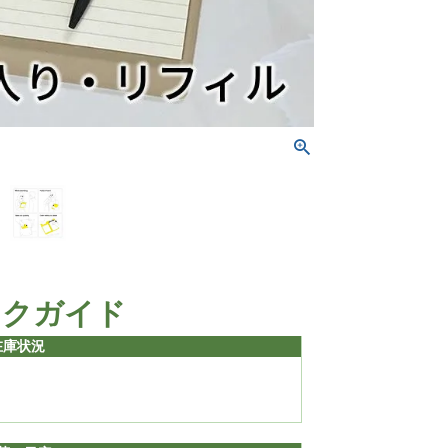
ックガイド
在庫状況