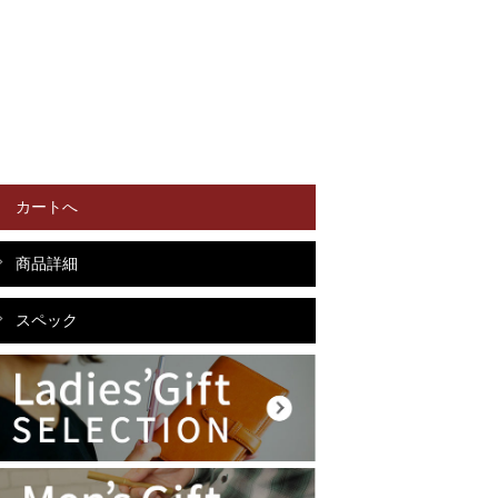
カートへ
商品詳細
スペック