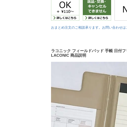
おまとめ注文のご相談承ります。お問い合わせは
ラコニック フィールドパッド 手帳 日付フリ
LACONIC 商品説明