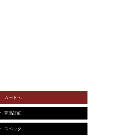
カートへ
商品詳細
スペック