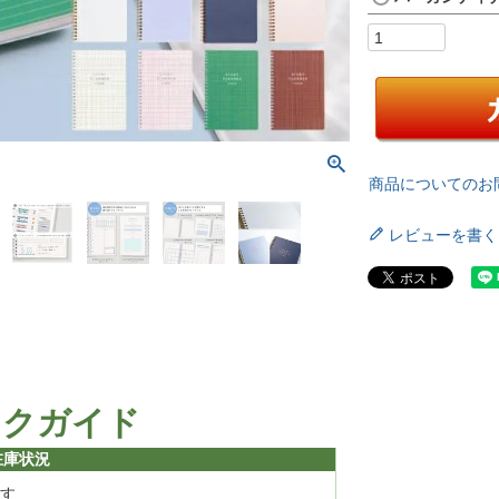
商品についてのお
レビューを書く
ックガイド
在庫状況
す