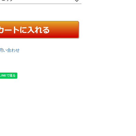
問い合わせ