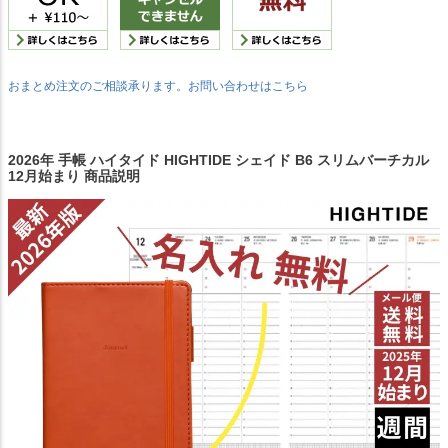
おまとめ注文のご相談承ります。お問い合わせはこちら
2026年 手帳 ハイタイド HIGHTIDE シェイド B6 スリムバーチカル
12月始まり 商品説明