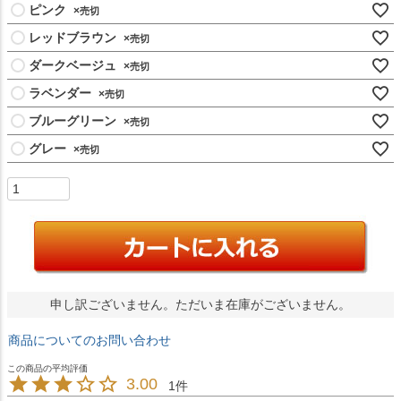
ピンク
×
レッドブラウン
×
ダークベージュ
×
ラベンダー
×
ブルーグリーン
×
グレー
×
申し訳ございません。ただいま在庫がございません。
商品についてのお問い合わせ
3.00
1