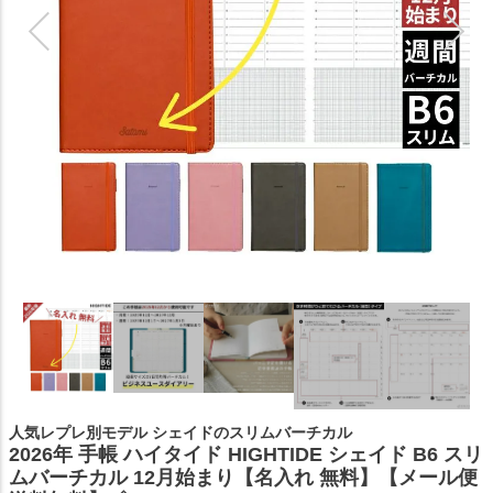
人気レプレ別モデル シェイドのスリムバーチカル
2026年 手帳 ハイタイド HIGHTIDE シェイド B6 スリ
ムバーチカル 12月始まり【名入れ 無料】【メール便