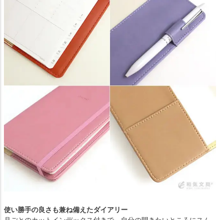
使い勝手の良さも兼ね備えたダイアリー