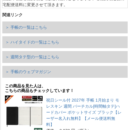
宅配便送料に変更させて頂きます。
関連リンク
＞ 手帳の一覧はこちら
＞ ハイタイドの一覧はこちら
＞ 週間タテ型の一覧はこちら
＞ 手帳のウェブマガジン
この商品を見た人は、
こちらの商品もチェックしています！
祝日シール付 2027年 手帳 1月始まり モ
レスキン 週間 バーチカル[時間軸タテ]ハ
ードカバー ポケットサイズ ブラック【レ
ーザー名入れ無料】【メール便送料無
料】