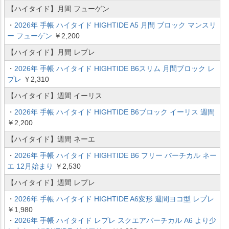
【ハイタイド】月間 フューゲン
・
2026年 手帳 ハイタイド HIGHTIDE A5 月間 ブロック マンスリ
ー フューゲン
￥2,200
【ハイタイド】月間 レプレ
・
2026年 手帳 ハイタイド HIGHTIDE B6スリム 月間ブロック レ
プレ
￥2,310
【ハイタイド】週間 イーリス
・
2026年 手帳 ハイタイド HIGHTIDE B6ブロック イーリス 週間
￥2,200
【ハイタイド】週間 ネーエ
・
2026年 手帳 ハイタイド HIGHTIDE B6 フリー バーチカル ネー
エ 12月始まり
￥2,530
【ハイタイド】週間 レプレ
・
2026年 手帳 ハイタイド HIGHTIDE A6変形 週間ヨコ型 レプレ
￥1,980
・
2026年 手帳 ハイタイド レプレ スクエアバーチカル A6 より少