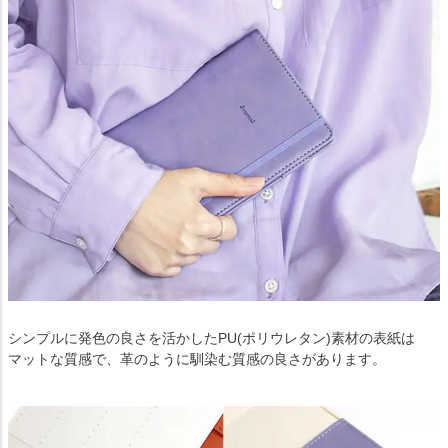
シンプルに発色の良さを活かしたPU(ポリウレタン)素材の表紙は
マットな質感で、革のように馴染む質感の良さがあります。