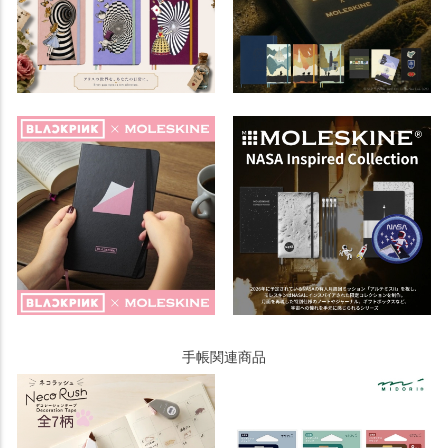
手帳関連商品