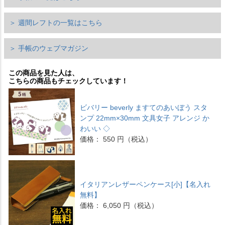
＞ 週間レフトの一覧はこちら
＞ 手帳のウェブマガジン
この商品を見た人は、
こちらの商品もチェックしています！
ビバリー beverly ますてのあいぼう スタ
ンプ 22mm×30mm 文具女子 アレンジ か
わいい ◇
価格： 550 円（税込）
イタリアンレザーペンケース[小]【名入れ
無料】
価格： 6,050 円（税込）