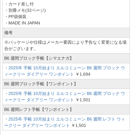
・カード差し付
・別冊メモ(32ページ)
・PP袋個装
・MADE IN JAPAN
備考
※パッケージや仕様はメーカー要因により予告なく変更になる場
合がございます。
B6 週間ブロック手帳【シマエナガ】
・
2025年 手帳 10月始まり エルコミューン B6 週間 ブロック ウ
ィークリー ダイアリー ワンポイント
￥1,694
B6 週間ブロック手帳【ワンポイント】
・
2025年 手帳 10月始まり エルコミューン B6 週間 ブロック ウ
ィークリー ダイアリー ワンポイント
￥1,501
B6 週間レフト手帳【ワンポイント】
・
2025年 手帳 10月始まり エルコミューン B6 週間 レフト ウィ
ークリー ダイアリー ワンポイント
￥1,501