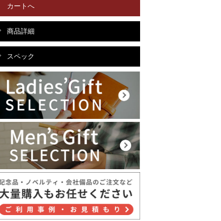
カートへ
商品詳細
スペック