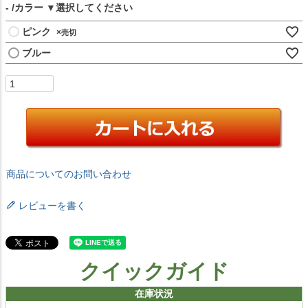
-
カラー
ピンク
×
ブルー
商品についてのお問い合わせ
レビューを書く
クイックガイド
在庫状況