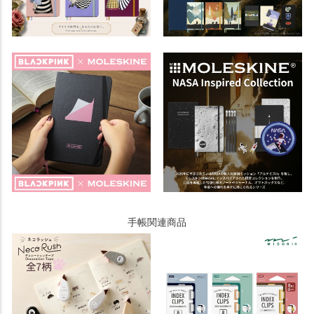
手帳関連商品