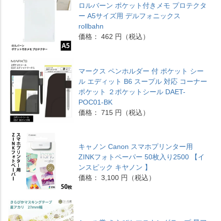
ロルバーン ポケット付きメモ プロテクタ
ー A5サイズ用 デルフォニックス
rollbahn
価格： 462 円（税込）
マークス ペンホルダー 付 ポケット シー
ル エディット B6 スープル 対応 コーナー
ポケット ２ポケットシール DAET-
POC01-BK
価格： 715 円（税込）
キャノン Canon スマホプリンター用
ZINKフォトペーパー 50枚入り2500 【イ
ンスピック キヤノン 】
価格： 3,100 円（税込）