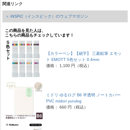
関連リンク
＞ iNSPiC（インスピック）のウェブマガジン
この商品を見た人は、
こちらの商品もチェックしています！
【カラーペン】【細字】 三菱鉛筆 エモッ
ト EMOTT 5色セット 0.4mm
価格： 1,100 円（税込）
ミドリ ゆるログ B6 半透明 ノートカバー
PVC midori yurulog
価格： 660 円（税込）