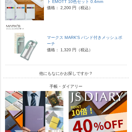
ト EMOTT 10色セット 0.4mm
価格： 2,200 円（税込）
マークス MARK'S バンド付きメッシュポ
ーチ
価格： 1,320 円（税込）
他にもなにかお探しですか？
手帳・ダイアリー