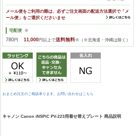
メール便をご利用の際は、必ずご注文画面の配送方法選択で「メ
ール便」をご選択くださいませ
宅配便
※
780
11,000
送料無料
円
円以上で
※（※北海道・沖縄は除く）
おまとめ注文のご相談承ります。お問い合わせはこちら
キャノン Canon iNSPiC PV-223用着せ替えプレート 商品説明