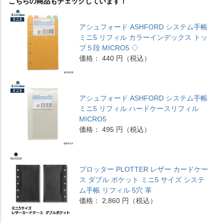
こちらの商品もチェックしています！
アシュフォード ASHFORD システム手帳
ミニ5 リフィル カラーインデックス トッ
プ５段 MICRO5 ◇
価格： 440 円（税込）
アシュフォード ASHFORD システム手帳
ミニ5 リフィル ハードケースリフィル
MICRO5
価格： 495 円（税込）
プロッター PLOTTER レザー カードケー
ス ダブル ポケット ミニ5 サイズ システ
ム手帳 リフィル 5穴 革
価格： 2,860 円（税込）