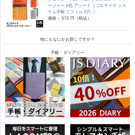
ージャー 6色 アソート ミニ5 サイズ シス
テム手帳 リフィル 5穴 ◇
価格： 572 円（税込）
他にもなにかお探しですか？
手帳・ダイアリー