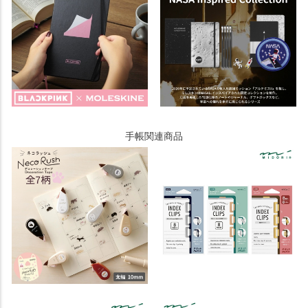
手帳関連商品