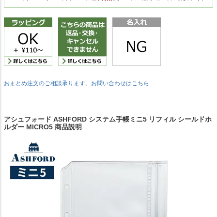
おまとめ注文のご相談承ります。お問い合わせはこちら
アシュフォード ASHFORD システム手帳ミニ5 リフィル シールドホ
ルダー MICRO5 商品説明