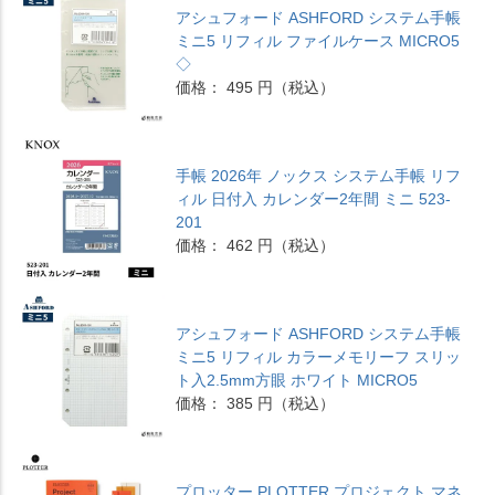
アシュフォード ASHFORD システム手帳
ミニ5 リフィル ファイルケース MICRO5
◇
価格： 495 円（税込）
手帳 2026年 ノックス システム手帳 リフ
ィル 日付入 カレンダー2年間 ミニ 523-
201
価格： 462 円（税込）
アシュフォード ASHFORD システム手帳
ミニ5 リフィル カラーメモリーフ スリッ
ト入2.5mm方眼 ホワイト MICRO5
価格： 385 円（税込）
プロッター PLOTTER プロジェクト マネ