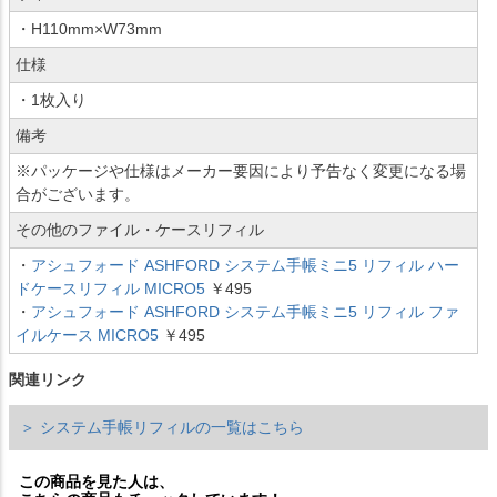
・H110mm×W73mm
仕様
・1枚入り
備考
※パッケージや仕様はメーカー要因により予告なく変更になる場
合がございます。
その他のファイル・ケースリフィル
・
アシュフォード ASHFORD システム手帳ミニ5 リフィル ハー
ドケースリフィル MICRO5
￥495
・
アシュフォード ASHFORD システム手帳ミニ5 リフィル ファ
イルケース MICRO5
￥495
関連リンク
＞ システム手帳リフィルの一覧はこちら
この商品を見た人は、