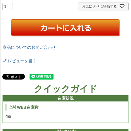
お気に入りに登録する
商品についてのお問い合わせ
レビューを書く
クイックガイド
在庫状況
当社WEB在庫数
4