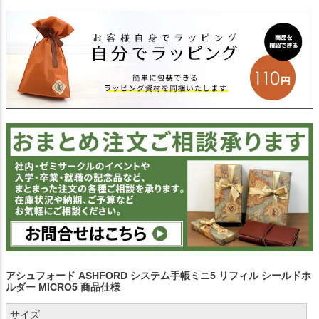
アシュフォード ASHFORD システム手帳ミニ5 リフィル シールドホ
ルダー MICRO5 商品仕様
サイズ