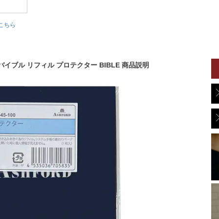
こちら
バイブル リフィル プロテクター BIBLE 商品説明