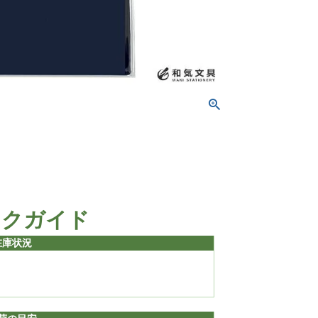
ックガイド
在庫状況