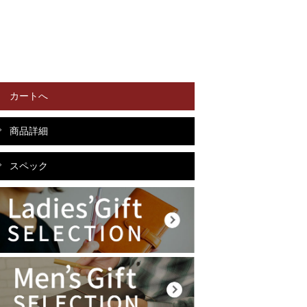
カートへ
商品詳細
スペック