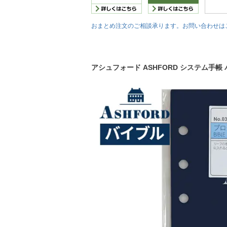
おまとめ注文のご相談承ります。お問い合わせは
アシュフォード ASHFORD システム手帳 