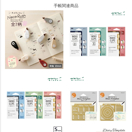
手帳関連商品