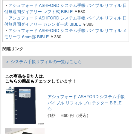
・
アシュフォード ASHFORD システム手帳 バイブル リフィル 日
付無週間ダイアリー レフト式 BIBLE
￥550
・
アシュフォード ASHFORD システム手帳 バイブル リフィル 日
付無月間ダイアリー カレンダー式 BIBLE
￥385
・
アシュフォード ASHFORD システム手帳 バイブル リフィル メ
モリーフ 6mm罫 BIBLE
￥330
関連リンク
＞ システム手帳リフィルの一覧はこちら
この商品を見た人は、
こちらの商品もチェックしています！
アシュフォード ASHFORD システム手帳
バイブル リフィル プロテクター BIBLE
◇
価格： 660 円（税込）