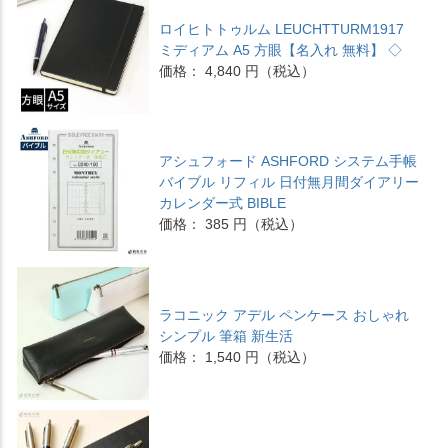
ロイヒトトゥルム LEUCHTTURM1917
ミディアム A5 方眼【名入れ 無料】 ◇
価格： 4,840 円（税込）
アシュフォード ASHFORD システム手帳
バイブル リフィル 日付無月間ダイアリー
カレンダー式 BIBLE
価格： 385 円（税込）
ラコニック アデル ペンケース おしゃれ
シンプル 筆箱 新生活
価格： 1,540 円（税込）