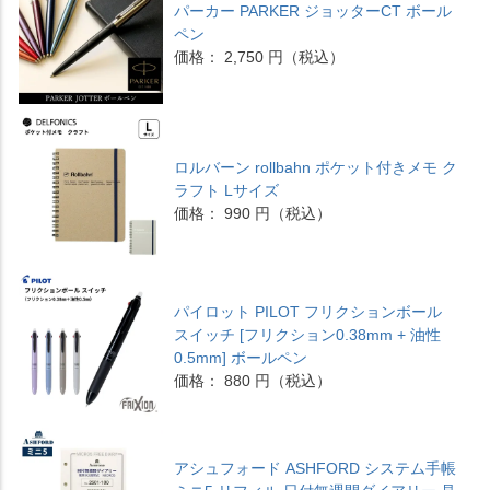
パーカー PARKER ジョッターCT ボール
ペン
価格： 2,750 円（税込）
ロルバーン rollbahn ポケット付きメモ ク
ラフト Lサイズ
価格： 990 円（税込）
パイロット PILOT フリクションボール
スイッチ [フリクション0.38mm + 油性
0.5mm] ボールペン
価格： 880 円（税込）
アシュフォード ASHFORD システム手帳