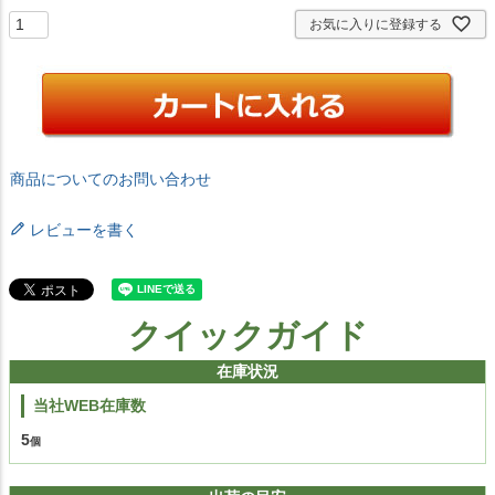
お気に入りに登録する
商品についてのお問い合わせ
レビューを書く
クイックガイド
在庫状況
当社WEB在庫数
5