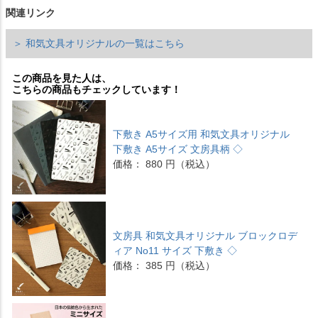
関連リンク
＞ 和気文具オリジナルの一覧はこちら
この商品を見た人は、
こちらの商品もチェックしています！
下敷き A5サイズ用 和気文具オリジナル
下敷き A5サイズ 文房具柄 ◇
価格： 880 円（税込）
文房具 和気文具オリジナル ブロックロデ
ィア No11 サイズ 下敷き ◇
価格： 385 円（税込）