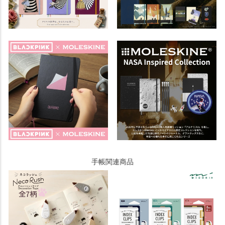
手帳関連商品