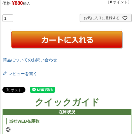
[
8
ポイント ]
¥
880
価格
税込
お気に入りに登録する
商品についてのお問い合わせ
レビューを書く
クイックガイド
在庫状況
当社WEB在庫数