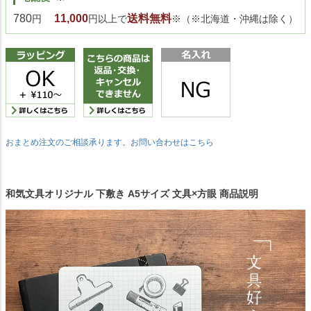
780
11,000
送料無料
円
円以上で
※（※北海道・沖縄は除く）
おまとめ注文のご相談承ります。お問い合わせはこちら
和気文具オリジナル 下敷き A5サイズ 文具×方眼 商品説明