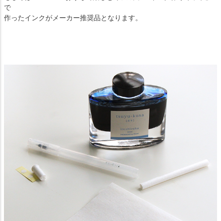
で
作ったインクがメーカー推奨品となります。