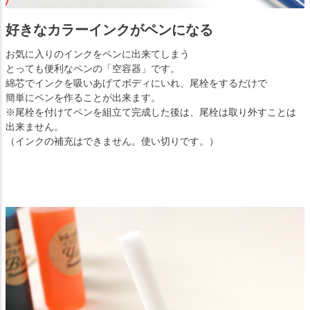
好きなカラーインクがペンになる
お気に入りのインクをペンに出来てしまう
とっても便利なペンの「空容器」です。
綿芯でインクを吸いあげてボディにいれ、尾栓をするだけで
簡単にペンを作ることが出来ます。
※尾栓を付けてペンを組立て完成した後は、尾栓は取り外すことは
出来ません。
（インクの補充はできません。使い切りです。）