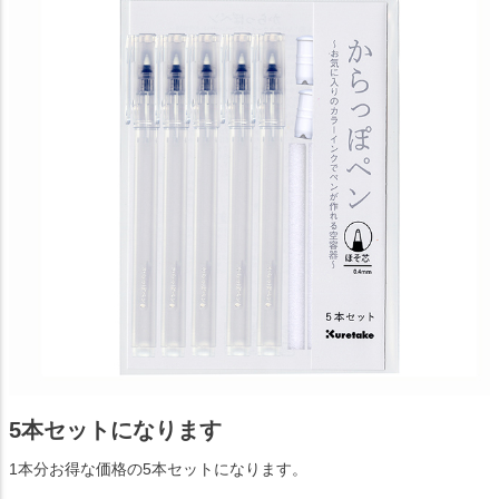
5本セットになります
1本分お得な価格の5本セットになります。