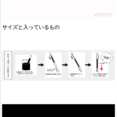
サイズと入っているもの