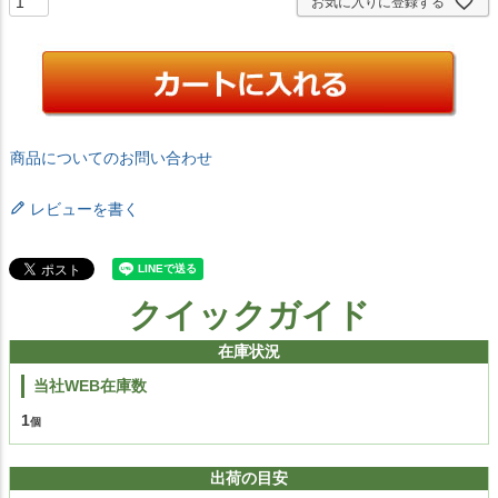
お気に入りに登録する
商品についてのお問い合わせ
レビューを書く
クイックガイド
在庫状況
当社WEB在庫数
1
出荷の目安