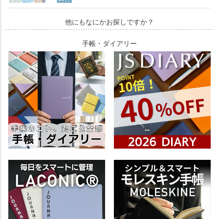
他にもなにかお探しですか？
手帳・ダイアリー