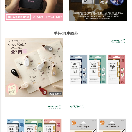
手帳関連商品