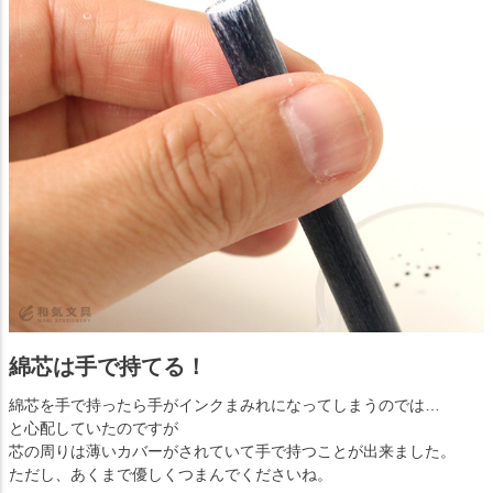
綿芯は手で持てる！
綿芯を手で持ったら手がインクまみれになってしまうのでは…
と心配していたのですが
芯の周りは薄いカバーがされていて手で持つことが出来ました。
ただし、あくまで優しくつまんでくださいね。