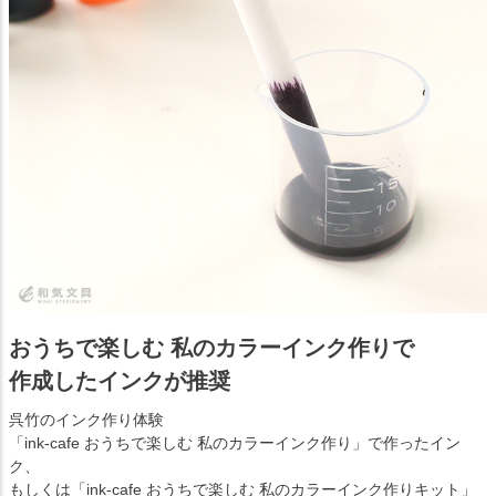
おうちで楽しむ 私のカラーインク作りで
作成したインクが推奨
呉竹のインク作り体験
「ink-cafe おうちで楽しむ 私のカラーインク作り」で作ったイン
ク、
もしくは「ink-cafe おうちで楽しむ 私のカラーインク作りキット」