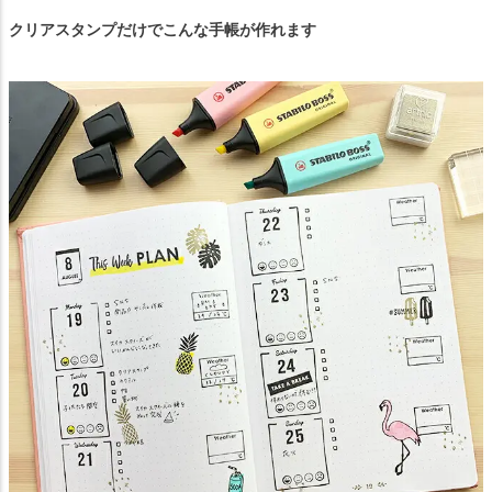
クリアスタンプだけでこんな手帳が作れます