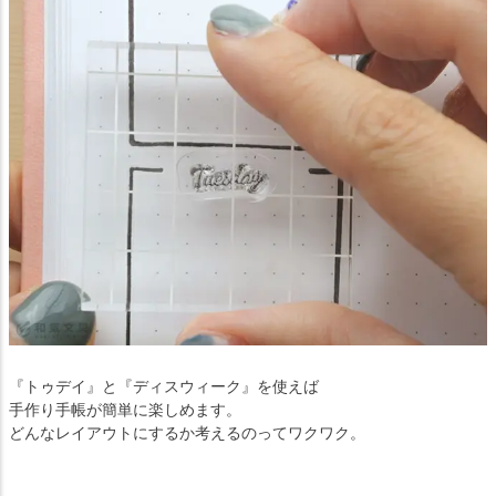
『トゥデイ』と『ディスウィーク』を使えば
手作り手帳が簡単に楽しめます。
どんなレイアウトにするか考えるのってワクワク。