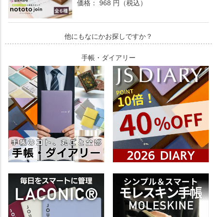
価格： 968 円（税込）
他にもなにかお探しですか？
手帳・ダイアリー