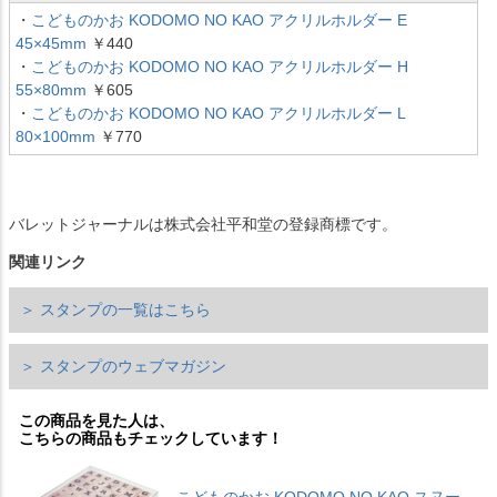
・
こどものかお KODOMO NO KAO アクリルホルダー E
45×45mm
￥440
・
こどものかお KODOMO NO KAO アクリルホルダー H
55×80mm
￥605
・
こどものかお KODOMO NO KAO アクリルホルダー L
80×100mm
￥770
バレットジャーナルは株式会社平和堂の登録商標です。
関連リンク
＞ スタンプの一覧はこちら
＞ スタンプのウェブマガジン
この商品を見た人は、
こちらの商品もチェックしています！
こどものかお KODOMO NO KAO スヌー