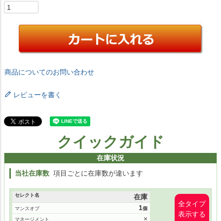
商品についてのお問い合わせ
レビューを書く
クイックガイド
在庫状況
当社在庫数
項目ごとに在庫数が違います
セレクト名
在庫
全タイプ
1
マンスオブ
表示する
×
マネージメント