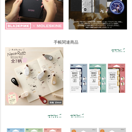
手帳関連商品