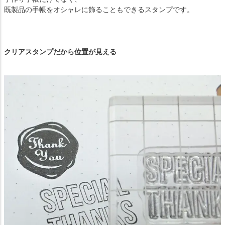
既製品の手帳をオシャレに飾ることもできるスタンプです。
クリアスタンプだから位置が見える