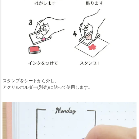
スタンプをシートから外し、
アクリルホルダー(別売)に貼って使用します。