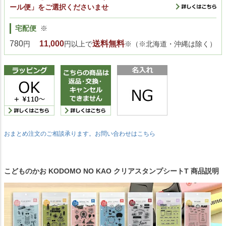
ール便」をご選択くださいませ
宅配便
※
780
11,000
送料無料
円
円以上で
※（※北海道・沖縄は除く）
おまとめ注文のご相談承ります。お問い合わせはこちら
こどものかお KODOMO NO KAO クリアスタンプシートT 商品説明