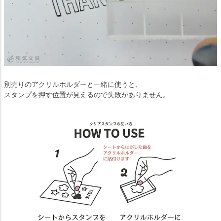
別売りのアクリルホルダーと一緒に使うと、
スタンプを押す位置が見えるので失敗がありません。