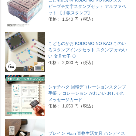
ピープチ文字スタンプセット アルファベ
ット 【手帳スタンプ】
価格： 1,540 円（税込）
こどものかお KODOMO NO KAO このい
ろスタンプインクセット スタンプ かわい
い 文具女子 ◇
価格： 2,000 円（税込）
シヤチハタ 回転デコレーションスタンプ
手帳 デコレーション かわいい おしゃれ
メッセージカード
価格： 1,650 円（税込）
プレイン Plain 直物生活文具 ハンディス