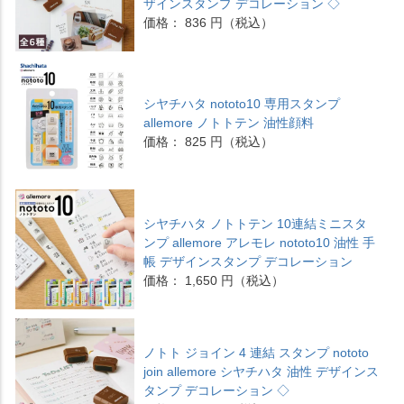
ザインスタンプ デコレーション ◇
価格： 836 円（税込）
シヤチハタ nototo10 専用スタンプ
allemore ノトトテン 油性顔料
価格： 825 円（税込）
シヤチハタ ノトトテン 10連結ミニスタ
ンプ allemore アレモレ nototo10 油性 手
帳 デザインスタンプ デコレーション
価格： 1,650 円（税込）
ノトト ジョイン 4 連結 スタンプ nototo
join allemore シヤチハタ 油性 デザインス
タンプ デコレーション ◇