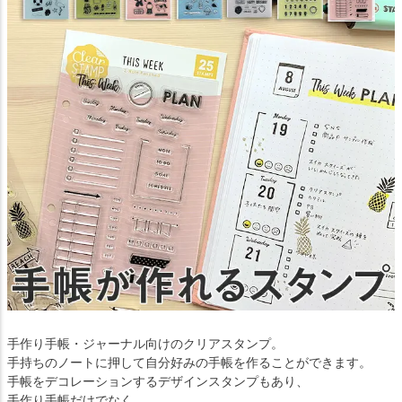
手作り手帳・ジャーナル向けのクリアスタンプ。
手持ちのノートに押して自分好みの手帳を作ることができます。
手帳をデコレーションするデザインスタンプもあり、
手作り手帳だけでなく、