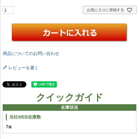
お気に入りに登録する
商品についてのお問い合わせ
レビューを書く
クイックガイド
在庫状況
当社WEB在庫数
7