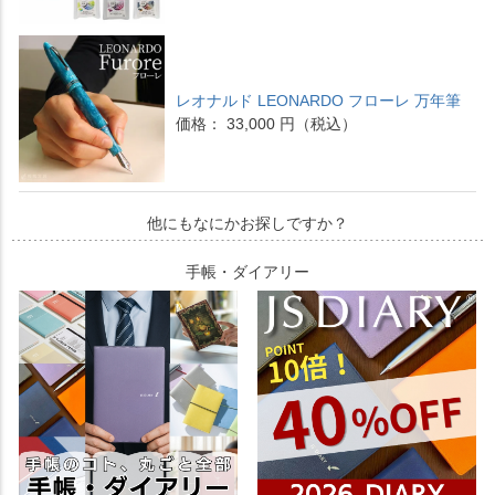
レオナルド LEONARDO フローレ 万年筆
価格： 33,000 円（税込）
他にもなにかお探しですか？
手帳・ダイアリー