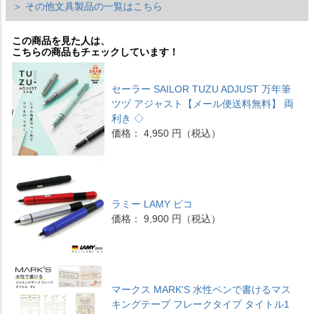
＞ その他文具製品の一覧はこちら
この商品を見た人は、
こちらの商品もチェックしています！
セーラー SAILOR TUZU ADJUST 万年筆
ツヅ アジャスト【メール便送料無料】 両
利き ◇
価格： 4,950 円（税込）
ラミー LAMY ピコ
価格： 9,900 円（税込）
マークス MARK'S 水性ペンで書けるマス
キングテープ フレークタイプ タイトル1