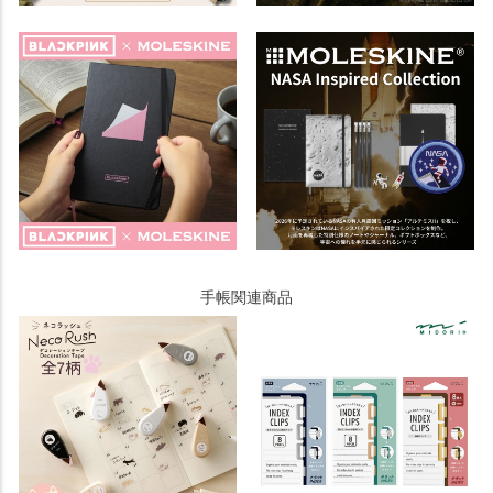
手帳関連商品