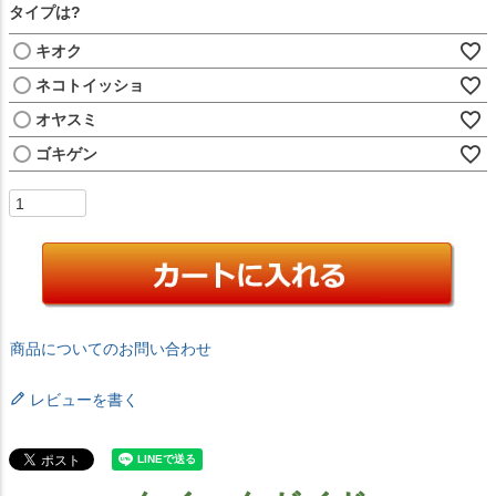
タイプは?
キオク
ネコトイッショ
オヤスミ
ゴキゲン
商品についてのお問い合わせ
レビューを書く