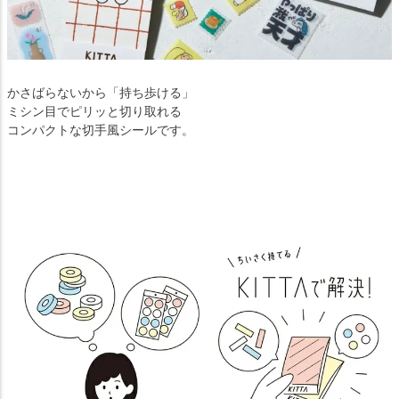
かさばらないから「持ち歩ける」
ミシン目でピリッと切り取れる
コンパクトな切手風シールです。