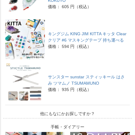
KOKUYO
価格： 605 円（税込）
キングジム KING JIM KITTA キッタ Clear
クリア #6 マスキングテープ 持ち運べる
価格： 594 円（税込）
サンスター sunstar スティッキール はさ
み ツマムノ TSUMAMUNO
価格： 935 円（税込）
他にもなにかお探しですか？
手帳・ダイアリー