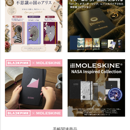
手帳関連商品