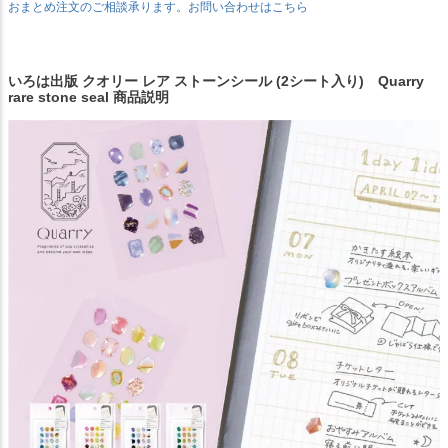
おまとめ注文のご相談承ります。お問い合わせはこちら
いろは出版 クオリー レア ストーンシール (2シート入り) Quarry
rare stone seal 商品説明