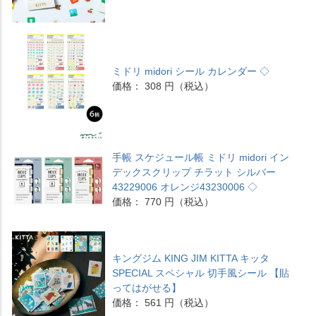
ミドリ midori シール カレンダー ◇
価格： 308 円（税込）
手帳 スケジュール帳 ミドリ midori イン
デックスクリップ チラット シルバー
43229006 オレンジ43230006 ◇
価格： 770 円（税込）
キングジム KING JIM KITTA キッタ
SPECIAL スペシャル 切手風シール 【貼
ってはがせる】
価格： 561 円（税込）