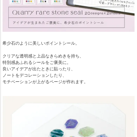
希少石のように美しいポイントシール。
クリアな透明感と上品なきらめきを持ち、
特別感あふれるシールをご褒美に。
良いアイデアが出たときに貼ったり、
ノートをデコレーションしたり、
モチベーションが上がるページが作れます。