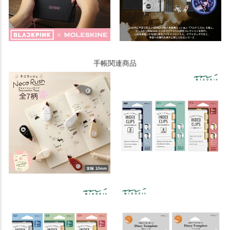
手帳関連商品