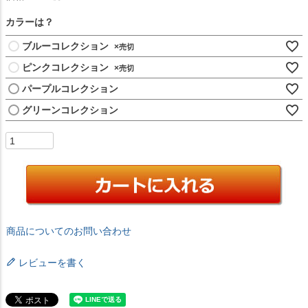
カラーは？
ブルーコレクション
×
ピンクコレクション
×
パープルコレクション
グリーンコレクション
商品についてのお問い合わせ
レビューを書く