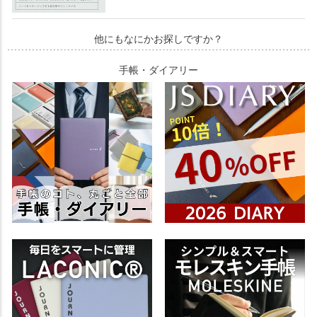
他にもなにかお探しですか？
手帳・ダイアリー