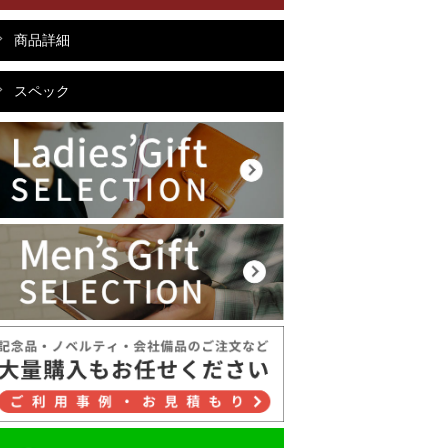
商品詳細
スペック