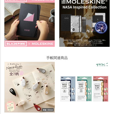
手帳関連商品