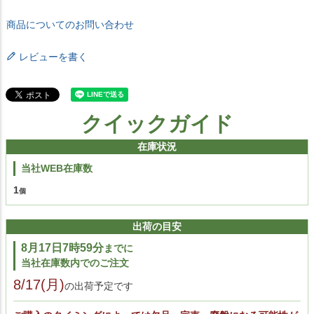
商品についてのお問い合わせ
レビューを書く
クイックガイド
在庫状況
当社WEB在庫数
1
出荷の目安
8月17日7時59分
までに
当社在庫数内でのご注文
8/17(月)
の出荷予定です