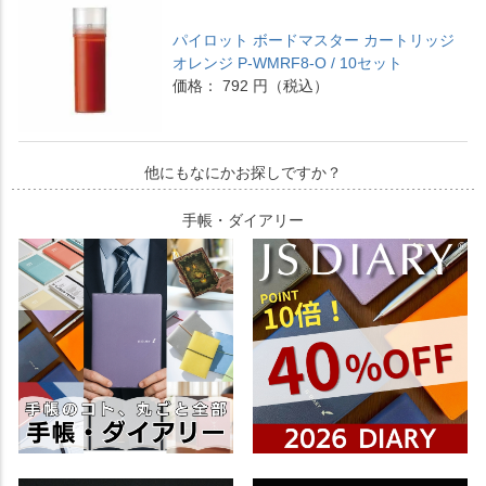
パイロット ボードマスター カートリッジ
オレンジ P-WMRF8-O / 10セット
価格： 792 円（税込）
他にもなにかお探しですか？
手帳・ダイアリー