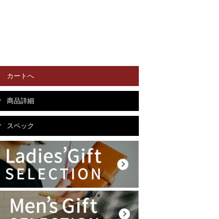
カートへ
商品詳細
スペック