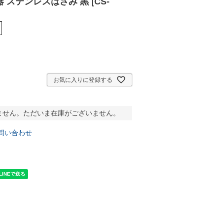
 ステンレスはさみ 黒 [CS-
お気に入りに登録する
ません。ただいま在庫がございません。
問い合わせ