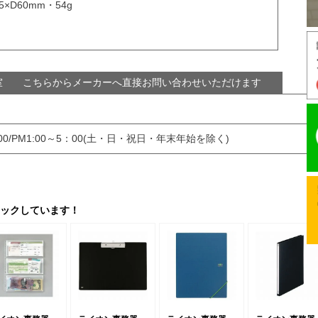
×D60mm・54g
談室 こちらからメーカーへ直接お問い合わせいただけます
:00/PM1:00～5：00(土・日・祝日・年末年始を除く)
ックしています！