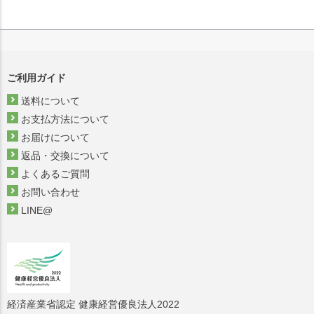
ご利用ガイド
送料について
お支払方法について
お届けについて
返品・交換について
よくあるご質問
お問い合わせ
LINE@
経済産業省認定 健康経営優良法人2022