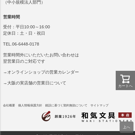
（中小規模法人部門）
営業時間
受付：平日10:00～16:00
定休日：土・日・祝日
TEL.06-6448-0178
営業時間外にいただいたお問い合わせは
翌営業日のご対応です
→オンラインショップの営業カレンダー
→大阪の実店舗の営業日について
カートへ
会社概要
個人情報保護方針
錯誤に基づく契約無効について
サイトマップ