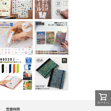
カートへ
営業時間