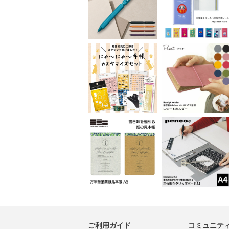
ご利用ガイド
コミュニテ