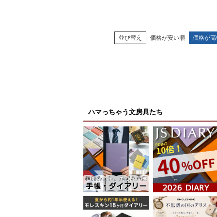
並び替え
価格が安い順
価格が高
ハマっちゃう文房具たち