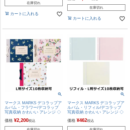
在庫切れ
在庫切れ
カートに入れる
カートに入れる
マークス MARKS デコラップア
マークス MARKS デコラップア
ルバム・フラワー/デコラップ
ルバム・リフィル/デコラップ
写真収納 かわいい アレンジ ◇
写真収納 かわいい アレンジ ◇
¥
2,200
¥
462
価格
価格
税込
税込
在庫切れ
在庫切れ