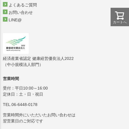
よくあるご質問
お問い合わせ
LINE@
カートへ
経済産業省認定 健康経営優良法人2022
（中小規模法人部門）
営業時間
受付：平日10:00～16:00
定休日：土・日・祝日
TEL.06-6448-0178
営業時間外にいただいたお問い合わせは
翌営業日のご対応です