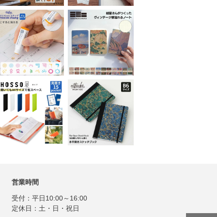
営業時間
受付：平日10:00～16:00
定休日：土・日・祝日