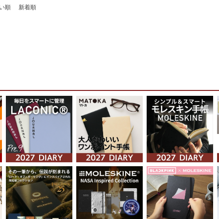
い順
新着順