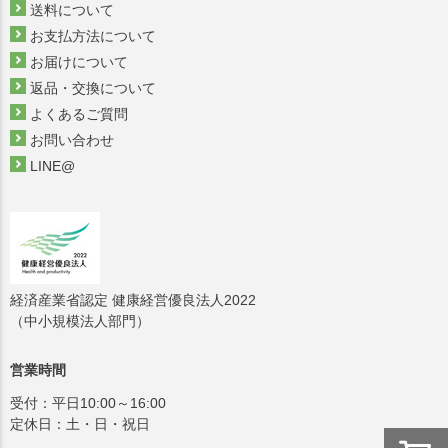
送料について
お支払方法について
お届けについて
返品・交換について
よくあるご質問
お問い合わせ
LINE@
経済産業省認定 健康経営優良法人2022
（中小規模法人部門）
営業時間
受付：平日10:00～16:00
定休日：土・日・祝日