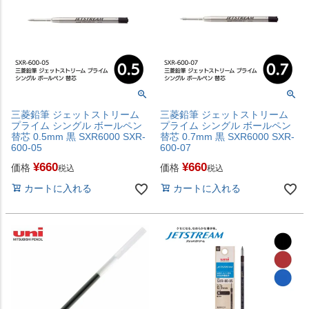
三菱鉛筆 ジェットストリーム
三菱鉛筆 ジェットストリーム
プライム シングル ボールペン
プライム シングル ボールペン
替芯 0.5mm 黒 SXR6000 SXR-
替芯 0.7mm 黒 SXR6000 SXR-
600-05
600-07
¥
660
¥
660
価格
価格
税込
税込
カートに入れる
カートに入れる