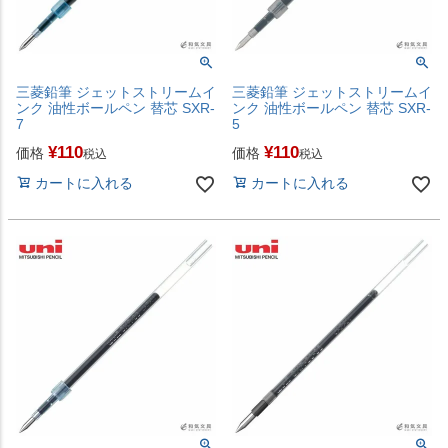
三菱鉛筆 ジェットストリームイ
三菱鉛筆 ジェットストリームイ
ンク 油性ボールペン 替芯 SXR-
ンク 油性ボールペン 替芯 SXR-
7
5
¥
110
¥
110
価格
価格
税込
税込
カートに入れる
カートに入れる