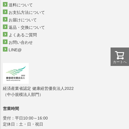
送料について
お支払方法について
お届けについて
返品・交換について
よくあるご質問
お問い合わせ
LINE@
カートへ
経済産業省認定 健康経営優良法人2022
（中小規模法人部門）
営業時間
受付：平日10:00～16:00
定休日：土・日・祝日