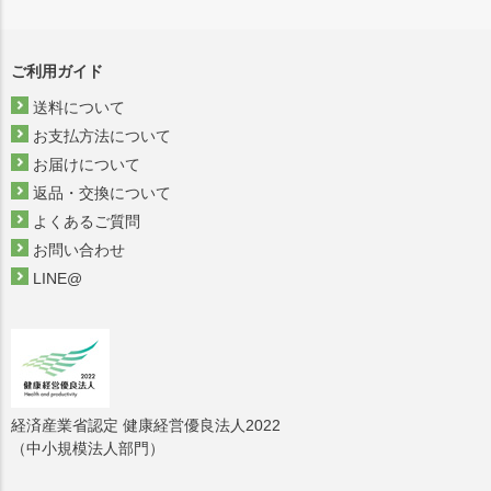
ご利用ガイド
送料について
お支払方法について
お届けについて
返品・交換について
よくあるご質問
お問い合わせ
LINE@
経済産業省認定 健康経営優良法人2022
（中小規模法人部門）