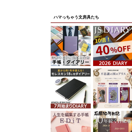
ハマっちゃう文房具たち