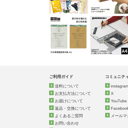
ご利用ガイド
コミュニテ
送料について
instagra
お支払方法について
X
お届けについて
YouTube
返品・交換について
Faceboo
よくあるご質問
メールマ
お問い合わせ