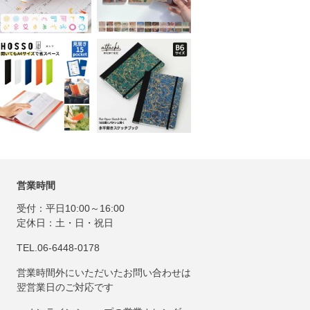
営業時間
受付：平日10:00～16:00
定休日：土・日・祝日
TEL.06-6448-0178
営業時間外にいただいたお問い合わせは
翌営業日のご対応です