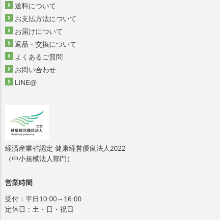
送料について
お支払方法について
お届けについて
返品・交換について
よくあるご質問
お問い合わせ
LINE@
経済産業省認定 健康経営優良法人2022
（中小規模法人部門）
営業時間
受付：平日10:00～16:00
定休日：土・日・祝日