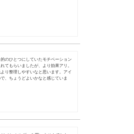
目的のひとつにしていたモチベーション
れてもらいましたが、より効果アリ。

紙より整理しやすいなと思います。アイ
ので、ちょうどよいかなと感じていま