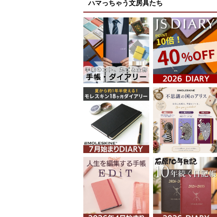
ハマっちゃう文房具たち