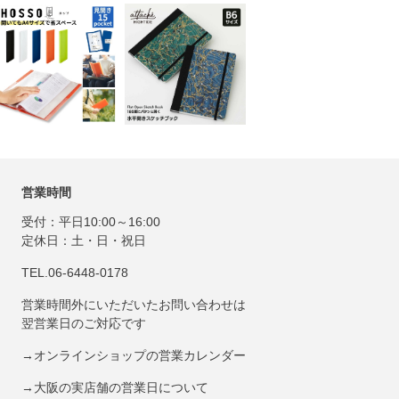
営業時間
受付：平日10:00～16:00
定休日：土・日・祝日
TEL.06-6448-0178
営業時間外にいただいたお問い合わせは
翌営業日のご対応です
→オンラインショップの営業カレンダー
→大阪の実店舗の営業日について