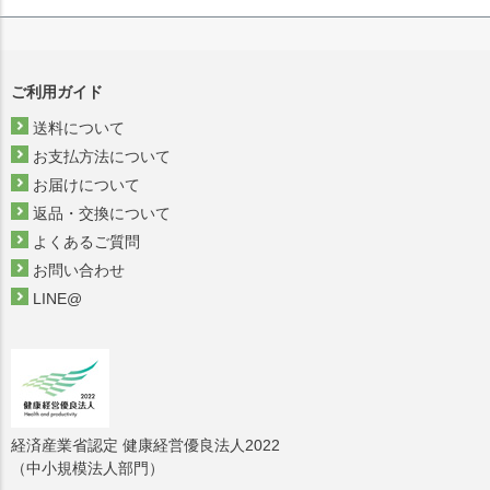
ご利用ガイド
送料について
お支払方法について
お届けについて
返品・交換について
よくあるご質問
お問い合わせ
LINE@
経済産業省認定 健康経営優良法人2022
（中小規模法人部門）