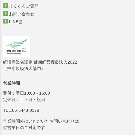
よくあるご質問
お問い合わせ
LINE@
経済産業省認定 健康経営優良法人2022
（中小規模法人部門）
営業時間
受付：平日10:00～16:00
定休日：土・日・祝日
TEL.06-6448-0178
営業時間外にいただいたお問い合わせは
翌営業日のご対応です