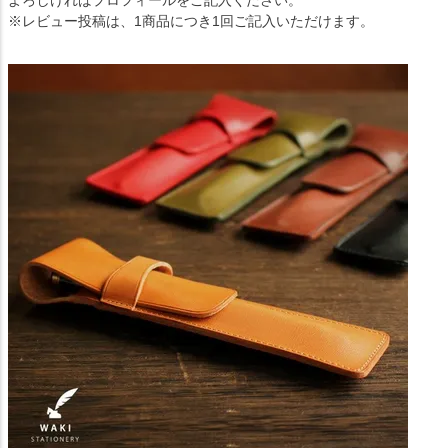
よろしければプロフィールをご記入ください。
※レビュー投稿は、1商品につき1回ご記入いただけます。