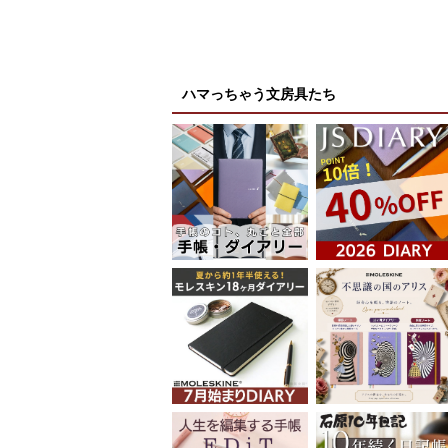
ハマっちゃう文房具たち