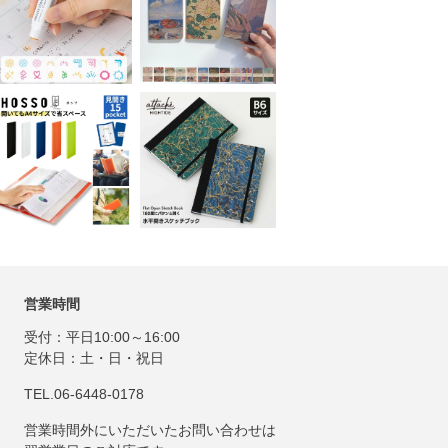
営業時間
受付：平日10:00～16:00
定休日：土・日・祝日
TEL.06-6448-0178
営業時間外にいただいたお問い合わせは