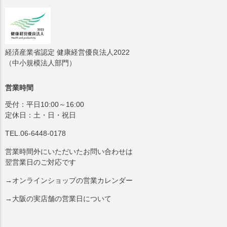
経済産業省認定 健康経営優良法人2022
（中小規模法人部門）
営業時間
受付：平日10:00～16:00
定休日：土・日・祝日
TEL.06-6448-0178
営業時間外にいただいたお問い合わせは
翌営業日のご対応です
→オンラインショップの営業カレンダー
→大阪の実店舗の営業日について