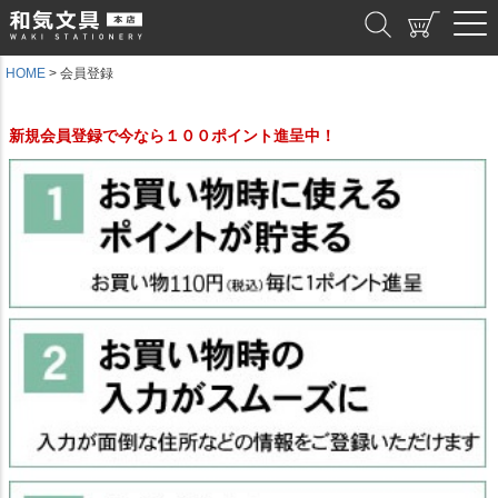
和気文具
HOME
会員登録
新規会員登録で今なら１００ポイント進呈中！