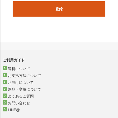
登録
ご利用ガイド
送料について
お支払方法について
お届けについて
返品・交換について
よくあるご質問
お問い合わせ
LINE@