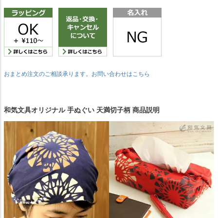
おまとめ注文のご相談承ります。お問い合わせはこちら
和気文具オリジナル 手ぬぐい 天満切子柄 商品説明