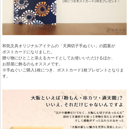
和気文具オリジナルアイテムの「天満切子手ぬぐい」の図案が
ポストカードになりました。
贈り物にひとこと添えるカードとしてお使いいただけるほか、
お部屋に飾るのもオススメです。
※手ぬぐいご購入1枚につき、ポストカード1枚プレゼントとなりま
す。