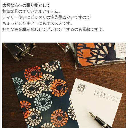
大切な方への贈り物として
和気文具のオリジナルアイテム。
ディリー使いにピッタリの注染手ぬぐいですので
ちょっとしたギフトにもオススメです。
好きな色を組み合わせてプレゼントするのも素敵ですよ。