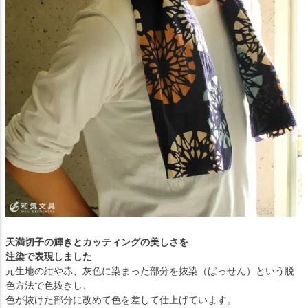
天満切子の輝きとカッティングの美しさを
注染で表現しました
元生地の紺や赤、灰色に染まった部分を抜染（ばっせん）という脱
色方法で色抜きし、
色が抜けた部分に改めて色を差して仕上げています。