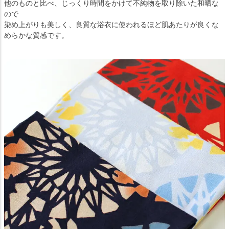
他のものと比べ、じっくり時間をかけて不純物を取り除いた和晒な
ので
染め上がりも美しく、良質な浴衣に使われるほど肌あたりが良くな
めらかな質感です。