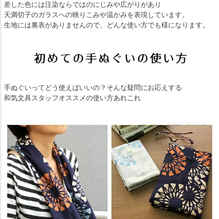
差した色には注染ならではのにじみや広がりがあり
天満切子のガラスへの映りこみや温かみを表現しています。
生地には裏表がありませんので、どんな使い方でも様になります。
手ぬぐいってどう使えばいいの？そんな疑問にお応えする
和気文具スタッフオススメの使い方あれこれ