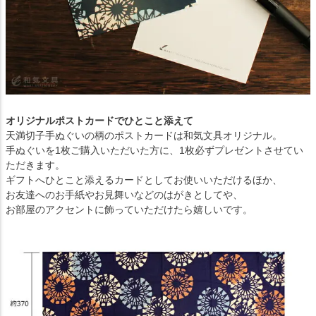
オリジナルポストカードでひとこと添えて
天満切子手ぬぐいの柄のポストカードは和気文具オリジナル。
手ぬぐいを1枚ご購入いただいた方に、1枚必ずプレゼントさせてい
ただきます。
ギフトへひとこと添えるカードとしてお使いいただけるほか、
お友達へのお手紙やお見舞いなどのはがきとしてや、
お部屋のアクセントに飾っていただけたら嬉しいです。