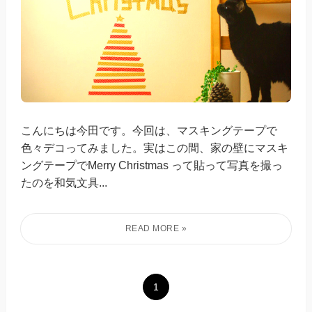
こんにちは今田です。今回は、マスキングテープで
色々デコってみました。実はこの間、家の壁にマスキ
ングテープでMerry Christmas って貼って写真を撮っ
たのを和気文具...
1