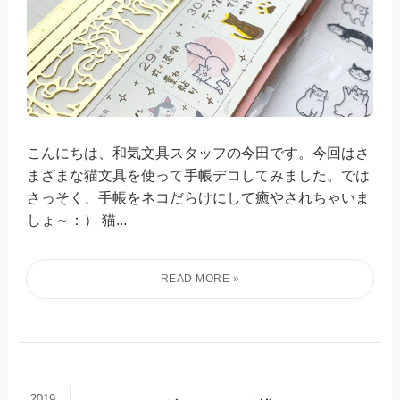
こんにちは、和気文具スタッフの今田です。今回はさ
まざまな猫文具を使って手帳デコしてみました。では
さっそく、手帳をネコだらけにして癒やされちゃいま
しょ～：） 猫...
2019