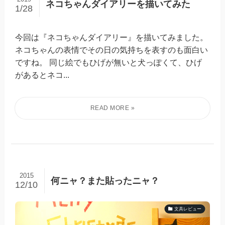
ネコちゃんダイアリーを描いてみた
1/28
今回は『ネコちゃんダイアリー』を描いてみました。
ネコちゃんの表情でその日の気持ちを表すのも面白い
ですね。 同じ絵でもひげが無いと犬っぽくて、ひげ
があるとネコ...
2015
何ニャ？また貼ったニャ？
12/10
文具レビュー