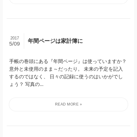
2017
年間ページは家計簿に
5/09
手帳の巻頭にある『年間ページ』は使っていますか？
意外と未使用のまま～だったり。 未来の予定を記入
するのではなく、 日々の記録に使うのはいかがでし
ょう？ 写真の...