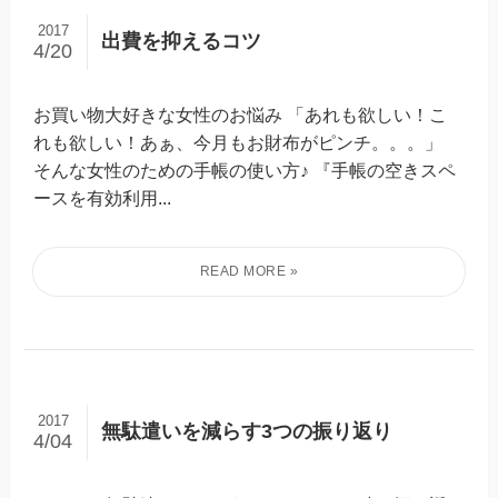
2017
出費を抑えるコツ
4/20
お買い物大好きな女性のお悩み 「あれも欲しい！こ
れも欲しい！あぁ、今月もお財布がピンチ。。。」
そんな女性のための手帳の使い方♪ 『手帳の空きスペ
ースを有効利用...
2017
無駄遣いを減らす3つの振り返り
4/04