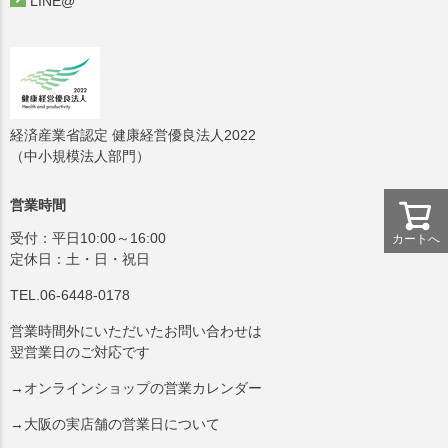
LINE@
経済産業省認定 健康経営優良法人2022
（中小規模法人部門）
営業時間
受付：平日10:00～16:00
カートへ
定休日：土・日・祝日
TEL.06-6448-0178
営業時間外にいただいたお問い合わせは
翌営業日のご対応です
→オンラインショップの営業カレンダー
→大阪の実店舗の営業日について