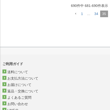
690
件中
681
-
690
件表示
1
…
34
35
ご利用ガイド
送料について
お支払方法について
お届けについて
返品・交換について
よくあるご質問
お問い合わせ