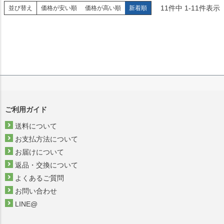
11
件中
1
-
11
件表示
並び替え
価格が安い順
価格が高い順
新着順
ご利用ガイド
送料について
お支払方法について
お届けについて
返品・交換について
よくあるご質問
お問い合わせ
LINE@