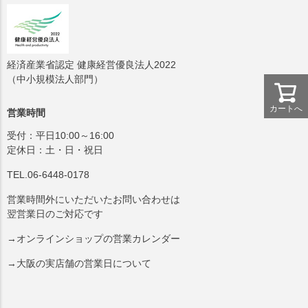
経済産業省認定 健康経営優良法人2022
（中小規模法人部門）
カートへ
営業時間
受付：平日10:00～16:00
定休日：土・日・祝日
TEL.06-6448-0178
営業時間外にいただいたお問い合わせは
翌営業日のご対応です
→オンラインショップの営業カレンダー
→大阪の実店舗の営業日について