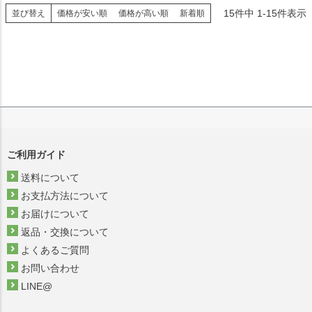
15
件中
1
-
15
件表示
並び替え
価格が安い順
価格が高い順
新着順
ご利用ガイド
送料について
お支払方法について
お届けについて
返品・交換について
よくあるご質問
お問い合わせ
LINE@