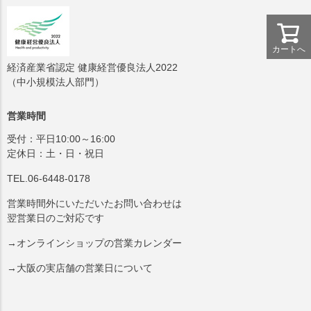
カートへ
経済産業省認定 健康経営優良法人2022
（中小規模法人部門）
営業時間
受付：平日10:00～16:00
定休日：土・日・祝日
TEL.06-6448-0178
営業時間外にいただいたお問い合わせは
翌営業日のご対応です
→オンラインショップの営業カレンダー
→大阪の実店舗の営業日について