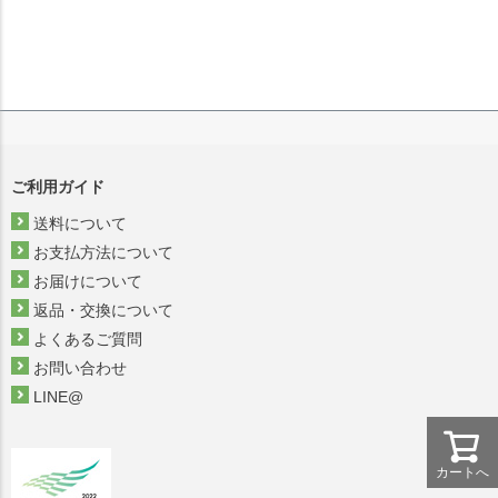
ご利用ガイド
送料について
お支払方法について
お届けについて
返品・交換について
よくあるご質問
お問い合わせ
LINE@
カートへ