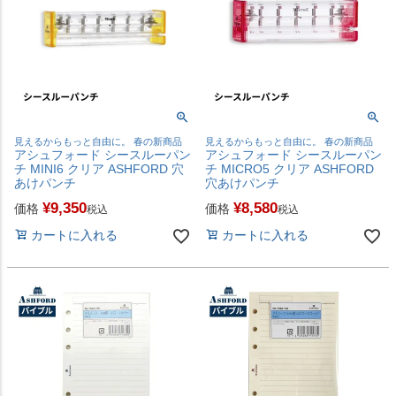
見えるからもっと自由に。 春の新商品
見えるからもっと自由に。 春の新商品
アシュフォード シースルーパン
アシュフォード シースルーパン
チ MINI6 クリア ASHFORD 穴
チ MICRO5 クリア ASHFORD
あけパンチ
穴あけパンチ
¥
9,350
¥
8,580
価格
価格
税込
税込
カートに入れる
カートに入れる