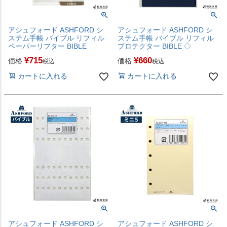
アシュフォード ASHFORD シ
アシュフォード ASHFORD シ
ステム手帳 バイブル リフィル
ステム手帳 バイブル リフィル
ペーパーリフター BIBLE
プロテクター BIBLE ◇
¥
715
¥
660
価格
価格
税込
税込
カートに入れる
カートに入れる
アシュフォード ASHFORD シ
アシュフォード ASHFORD シ