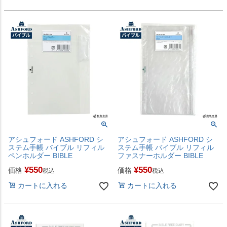
アシュフォード ASHFORD シ
アシュフォード ASHFORD シ
ステム手帳 バイブル リフィル
ステム手帳 バイブル リフィル
ペンホルダー BIBLE
ファスナーホルダー BIBLE
¥
550
¥
550
価格
価格
税込
税込
カートに入れる
カートに入れる