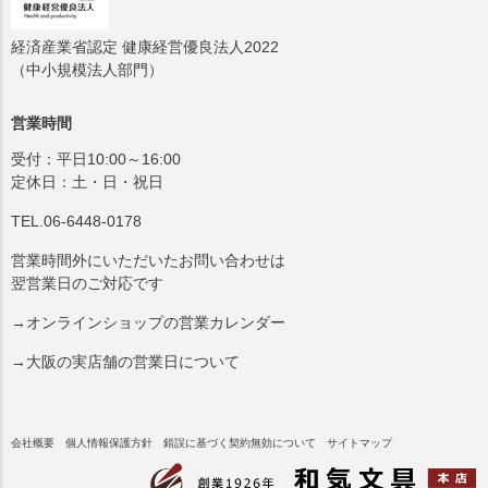
経済産業省認定 健康経営優良法人2022
（中小規模法人部門）
営業時間
受付：平日10:00～16:00
定休日：土・日・祝日
TEL.06-6448-0178
営業時間外にいただいたお問い合わせは
翌営業日のご対応です
→オンラインショップの営業カレンダー
→大阪の実店舗の営業日について
会社概要
個人情報保護方針
錯誤に基づく契約無効について
サイトマップ