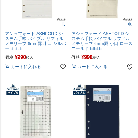
アシュフォード ASHFORD シ
アシュフォード ASHFORD シ
ステム手帳 バイブル リフィル
ステム手帳 バイブル リフィル
メモリーフ 6mm罫 小口 シルバ
メモリーフ 6mm罫 小口 ローズ
ー BIBLE
ゴールド BIBLE
¥
990
¥
990
価格
価格
税込
税込
カートに入れる
カートに入れる