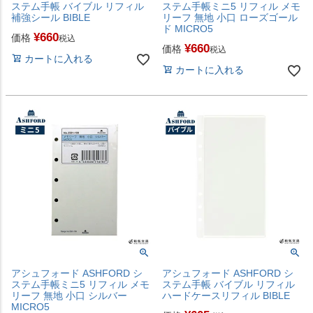
ステム手帳 バイブル リフィル
ステム手帳ミニ5 リフィル メモ
補強シール BIBLE
リーフ 無地 小口 ローズゴール
ド MICRO5
¥
660
価格
税込
¥
660
価格
税込
カートに入れる
カートに入れる
アシュフォード ASHFORD シ
アシュフォード ASHFORD シ
ステム手帳ミニ5 リフィル メモ
ステム手帳 バイブル リフィル
リーフ 無地 小口 シルバー
ハードケースリフィル BIBLE
MICRO5