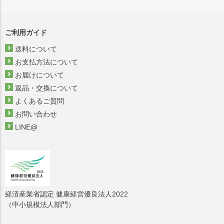
ご利用ガイド
送料について
お支払方法について
お届けについて
返品・交換について
よくあるご質問
お問い合わせ
LINE@
経済産業省認定 健康経営優良法人2022
（中小規模法人部門）