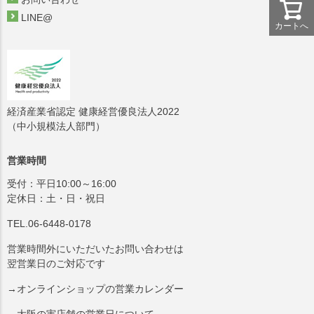
LINE@
カートへ
経済産業省認定 健康経営優良法人2022
（中小規模法人部門）
営業時間
受付：平日10:00～16:00
定休日：土・日・祝日
TEL.06-6448-0178
営業時間外にいただいたお問い合わせは
翌営業日のご対応です
→オンラインショップの営業カレンダー
→大阪の実店舗の営業日について