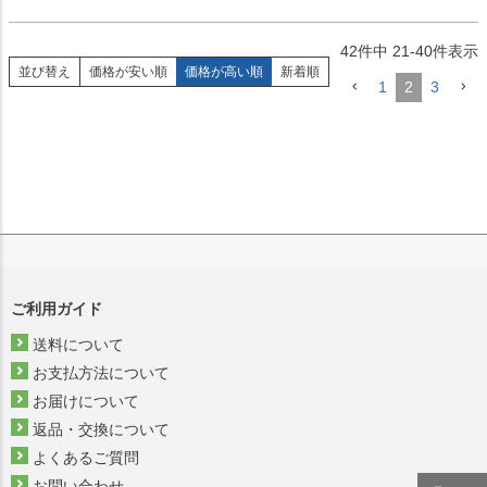
42
件中
21
-
40
件表示
並び替え
価格が安い順
価格が高い順
新着順
1
2
3
ご利用ガイド
送料について
お支払方法について
お届けについて
返品・交換について
よくあるご質問
お問い合わせ