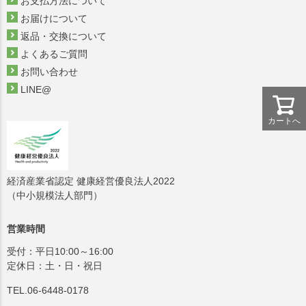
お支払方法について
お届けについて
返品・交換について
よくあるご質問
お問い合わせ
LINE@
カートへ
経済産業省認定 健康経営優良法人2022
（中小規模法人部門）
営業時間
受付：平日10:00～16:00
定休日：土・日・祝日
TEL.06-6448-0178